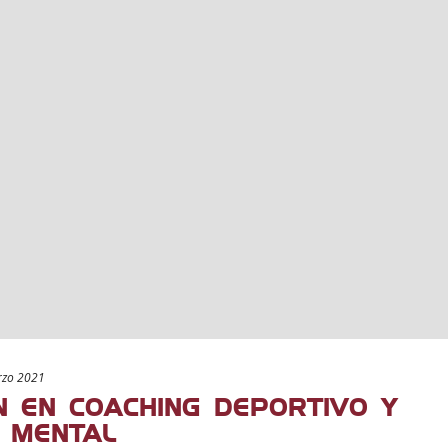
rzo 2021
N EN COACHING DEPORTIVO Y
 MENTAL