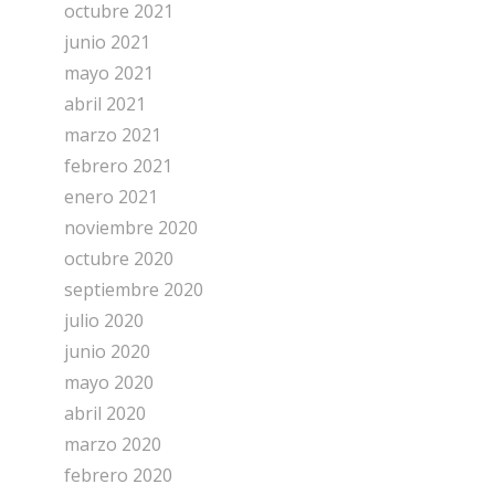
octubre 2021
junio 2021
mayo 2021
abril 2021
marzo 2021
febrero 2021
enero 2021
noviembre 2020
octubre 2020
septiembre 2020
julio 2020
junio 2020
mayo 2020
abril 2020
marzo 2020
febrero 2020