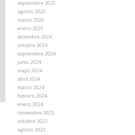
septiembre 2025
agosto 2025
marzo 2025
enero 2025
diciembre 2024
octubre 2024
septiembre 2024
junio 2024
mayo 2024
abril 2024
marzo 2024
febrero 2024
enero 2024
noviembre 2023
octubre 2023
agosto 2023