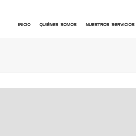
INICIO
QUIÉNES SOMOS
NUESTROS SERVICIOS