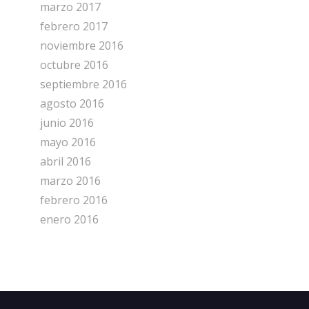
marzo 2017
febrero 2017
noviembre 2016
octubre 2016
septiembre 2016
agosto 2016
junio 2016
mayo 2016
abril 2016
marzo 2016
febrero 2016
enero 2016