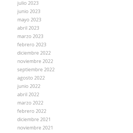
julio 2023
junio 2023
mayo 2023
abril 2023
marzo 2023
febrero 2023
diciembre 2022
noviembre 2022
septiembre 2022
agosto 2022
junio 2022
abril 2022
marzo 2022
febrero 2022
diciembre 2021
noviembre 2021