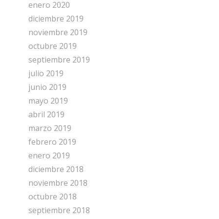
enero 2020
diciembre 2019
noviembre 2019
octubre 2019
septiembre 2019
julio 2019
junio 2019
mayo 2019
abril 2019
marzo 2019
febrero 2019
enero 2019
diciembre 2018
noviembre 2018
octubre 2018
septiembre 2018