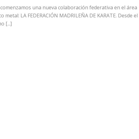
comenzamos una nueva colaboración federativa en el área
ento metal: LA FEDERACIÓN MADRILEÑA DE KARATE. Desde el
[...]