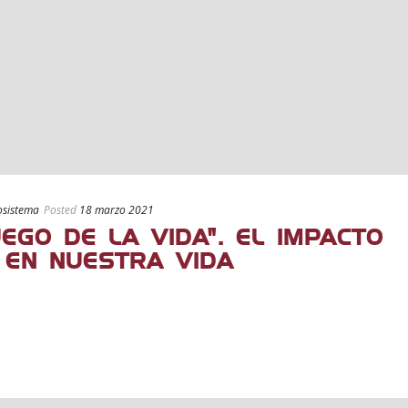
osistema
Posted
18 marzo 2021
EGO DE LA VIDA”. EL IMPACTO
 EN NUESTRA VIDA