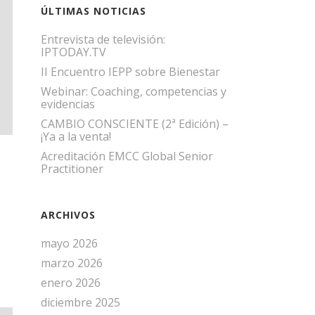
ÚLTIMAS NOTICIAS
Entrevista de televisión:
IPTODAY.TV
II Encuentro IEPP sobre Bienestar
Webinar: Coaching, competencias y
evidencias
CAMBIO CONSCIENTE (2ª Edición) –
¡Ya a la venta!
Acreditación EMCC Global Senior
Practitioner
ARCHIVOS
mayo 2026
marzo 2026
enero 2026
diciembre 2025