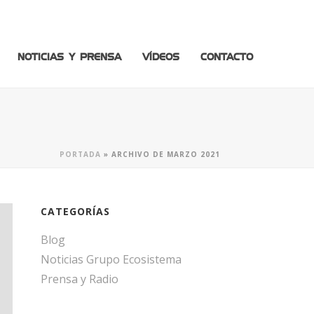
NOTICIAS Y PRENSA
VÍDEOS
CONTACTO
PORTADA
»
ARCHIVO DE MARZO 2021
CATEGORÍAS
Blog
Noticias Grupo Ecosistema
Prensa y Radio