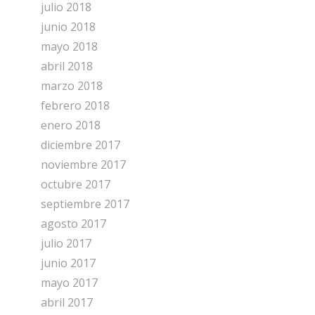
julio 2018
junio 2018
mayo 2018
abril 2018
marzo 2018
febrero 2018
enero 2018
diciembre 2017
noviembre 2017
octubre 2017
septiembre 2017
agosto 2017
julio 2017
junio 2017
mayo 2017
abril 2017