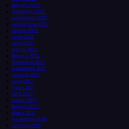
febrero 2023
diciembre 2022
noviembre 2022
septiembre 2022
agosto 2022
junio 2022
abril 2022
marzo 2022
febrero 2022
diciembre 2021
noviembre 2021
octubre 2021
junio 2021
mayo 2021
abril 2021
marzo 2021
febrero 2021
enero 2021
noviembre 2020
octubre 2020