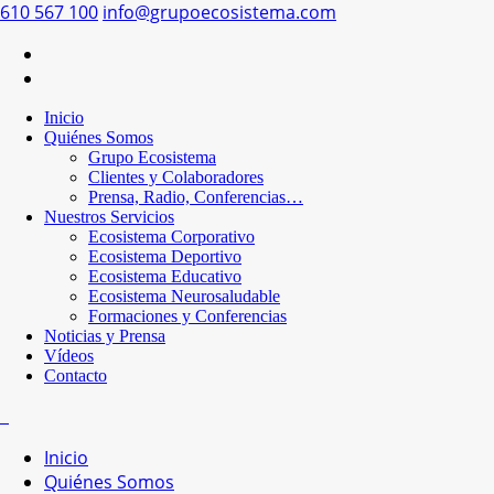
610 567 100
info@grupoecosistema.com
Inicio
Quiénes Somos
Grupo Ecosistema
Clientes y Colaboradores
Prensa, Radio, Conferencias…
Nuestros Servicios
Ecosistema Corporativo
Ecosistema Deportivo
Ecosistema Educativo
Ecosistema Neurosaludable
Formaciones y Conferencias
Noticias y Prensa
Vídeos
Contacto
Inicio
Quiénes Somos