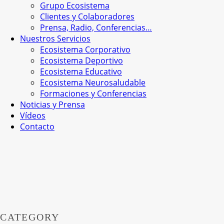
Grupo Ecosistema
Clientes y Colaboradores
Prensa, Radio, Conferencias…
Nuestros Servicios
Ecosistema Corporativo
Ecosistema Deportivo
Ecosistema Educativo
Ecosistema Neurosaludable
Formaciones y Conferencias
Noticias y Prensa
Vídeos
Contacto
CATEGORY