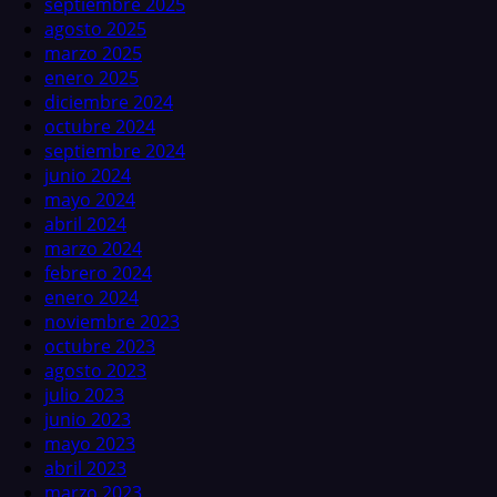
septiembre 2025
agosto 2025
marzo 2025
enero 2025
diciembre 2024
octubre 2024
septiembre 2024
junio 2024
mayo 2024
abril 2024
marzo 2024
febrero 2024
enero 2024
noviembre 2023
octubre 2023
agosto 2023
julio 2023
junio 2023
mayo 2023
abril 2023
marzo 2023