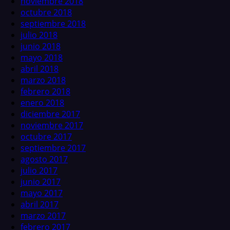
noviembre 2018
octubre 2018
septiembre 2018
julio 2018
junio 2018
mayo 2018
abril 2018
marzo 2018
febrero 2018
enero 2018
diciembre 2017
noviembre 2017
octubre 2017
septiembre 2017
agosto 2017
julio 2017
junio 2017
mayo 2017
abril 2017
marzo 2017
febrero 2017