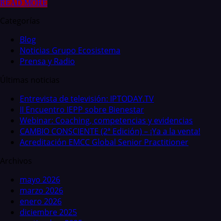
READ MORE
Categorías
Blog
Noticias Grupo Ecosistema
Prensa y Radio
Últimas noticias
Entrevista de televisión: IPTODAY.TV
II Encuentro IEPP sobre Bienestar
Webinar: Coaching, competencias y evidencias
CAMBIO CONSCIENTE (2ª Edición) – ¡Ya a la venta!
Acreditación EMCC Global Senior Practitioner
Archivos
mayo 2026
marzo 2026
enero 2026
diciembre 2025