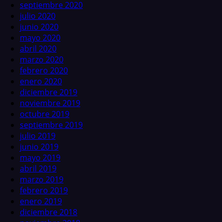
septiembre 2020
julio 2020
junio 2020
mayo 2020
abril 2020
marzo 2020
febrero 2020
enero 2020
diciembre 2019
noviembre 2019
octubre 2019
septiembre 2019
julio 2019
junio 2019
mayo 2019
abril 2019
marzo 2019
febrero 2019
enero 2019
diciembre 2018