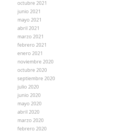
octubre 2021
junio 2021
mayo 2021
abril 2021
marzo 2021
febrero 2021
enero 2021
noviembre 2020
octubre 2020
septiembre 2020
julio 2020
junio 2020
mayo 2020
abril 2020
marzo 2020
febrero 2020