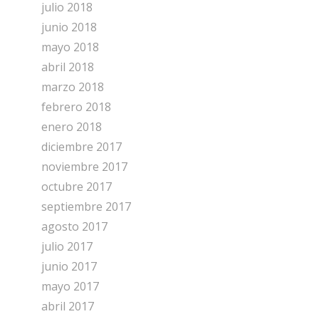
julio 2018
junio 2018
mayo 2018
abril 2018
marzo 2018
febrero 2018
enero 2018
diciembre 2017
noviembre 2017
octubre 2017
septiembre 2017
agosto 2017
julio 2017
junio 2017
mayo 2017
abril 2017