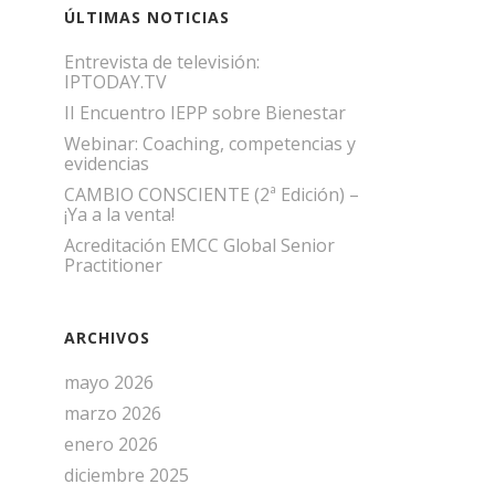
ÚLTIMAS NOTICIAS
Entrevista de televisión:
IPTODAY.TV
II Encuentro IEPP sobre Bienestar
Webinar: Coaching, competencias y
evidencias
CAMBIO CONSCIENTE (2ª Edición) –
¡Ya a la venta!
Acreditación EMCC Global Senior
Practitioner
ARCHIVOS
mayo 2026
marzo 2026
enero 2026
diciembre 2025