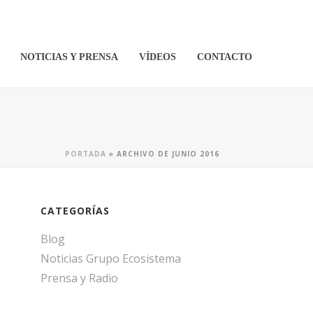
NOTICIAS Y PRENSA
VÍDEOS
CONTACTO
PORTADA
»
ARCHIVO DE JUNIO 2016
CATEGORÍAS
Blog
Noticias Grupo Ecosistema
Prensa y Radio