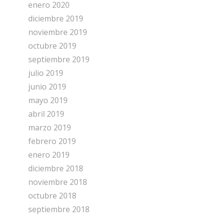
enero 2020
diciembre 2019
noviembre 2019
octubre 2019
septiembre 2019
julio 2019
junio 2019
mayo 2019
abril 2019
marzo 2019
febrero 2019
enero 2019
diciembre 2018
noviembre 2018
octubre 2018
septiembre 2018