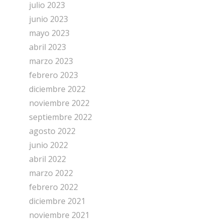
julio 2023
junio 2023
mayo 2023
abril 2023
marzo 2023
febrero 2023
diciembre 2022
noviembre 2022
septiembre 2022
agosto 2022
junio 2022
abril 2022
marzo 2022
febrero 2022
diciembre 2021
noviembre 2021