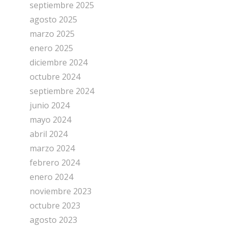
septiembre 2025
agosto 2025
marzo 2025
enero 2025
diciembre 2024
octubre 2024
septiembre 2024
junio 2024
mayo 2024
abril 2024
marzo 2024
febrero 2024
enero 2024
noviembre 2023
octubre 2023
agosto 2023