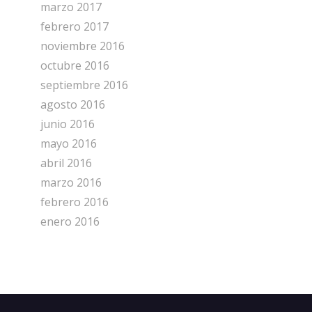
marzo 2017
febrero 2017
noviembre 2016
octubre 2016
septiembre 2016
agosto 2016
junio 2016
mayo 2016
abril 2016
marzo 2016
febrero 2016
enero 2016