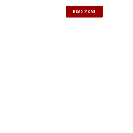
READ MORE