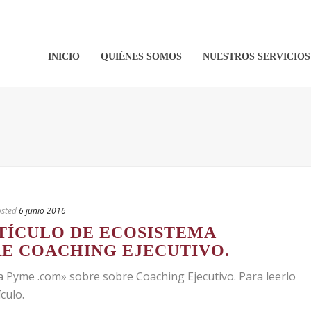
INICIO
QUIÉNES SOMOS
NUESTROS SERVICIOS
sted
6 junio 2016
RTÍCULO DE ECOSISTEMA
E COACHING EJECUTIVO.
la Pyme .com» sobre sobre Coaching Ejecutivo. Para leerlo
culo.