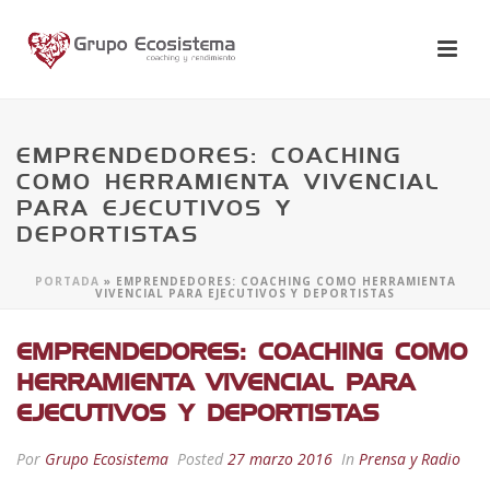
EMPRENDEDORES: COACHING
COMO HERRAMIENTA VIVENCIAL
PARA EJECUTIVOS Y
DEPORTISTAS
PORTADA
»
EMPRENDEDORES: COACHING COMO HERRAMIENTA
VIVENCIAL PARA EJECUTIVOS Y DEPORTISTAS
EMPRENDEDORES: COACHING COMO
HERRAMIENTA VIVENCIAL PARA
EJECUTIVOS Y DEPORTISTAS
Por
Grupo Ecosistema
Posted
27 marzo 2016
In
Prensa y Radio