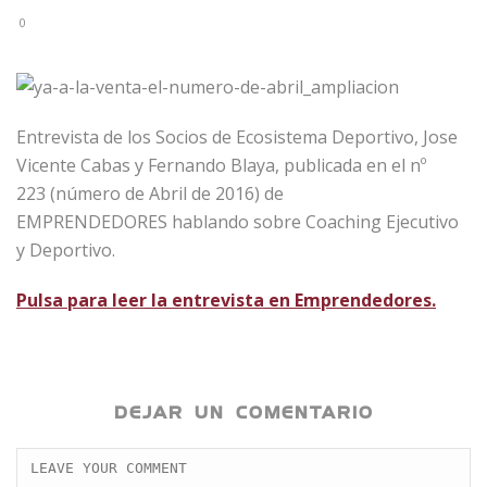
0
Entrevista de los Socios de Ecosistema Deportivo, Jose
Vicente Cabas y Fernando Blaya, publicada en el nº
223 (número de Abril de 2016) de
EMPRENDEDORES hablando sobre Coaching Ejecutivo
y Deportivo.
Pulsa para leer la entrevista en Emprendedores.
DEJAR UN COMENTARIO