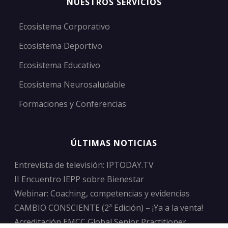
NUESTROS SERVICIOS
Ecosistema Corporativo
Ecosistema Deportivo
Ecosistema Educativo
Ecosistema Neurosaludable
Formaciones y Conferencias
ÚLTIMAS NOTICIAS
Entrevista de televisión: IPTODAY.TV
II Encuentro IEPP sobre Bienestar
Webinar: Coaching, competencias y evidencias
CAMBIO CONSCIENTE (2ª Edición) – ¡Ya a la venta!
Acreditación EMCC Global Senior Practitioner