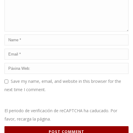
Save my name, email, and website in this browser for the
next time I comment.
El periodo de verificación de reCAPTCHA ha caducado. Por
favor, recarga la página.