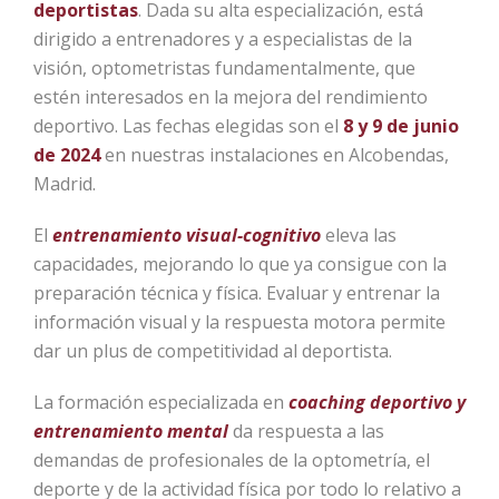
deportistas
. Dada su alta especialización, está
dirigido a entrenadores y a especialistas de la
visión, optometristas fundamentalmente, que
estén interesados en la mejora del rendimiento
deportivo. Las fechas elegidas son el
8 y 9 de junio
de 2024
en nuestras instalaciones en Alcobendas,
Madrid.
El
entrenamiento visual-cognitivo
eleva las
capacidades, mejorando lo que ya consigue con la
preparación técnica y física. Evaluar y entrenar la
información visual y la respuesta motora permite
dar un plus de competitividad al deportista.
La formación especializada en
coaching deportivo y
entrenamiento mental
da respuesta a las
demandas de profesionales de la optometría, el
deporte y de la actividad física por todo lo relativo a