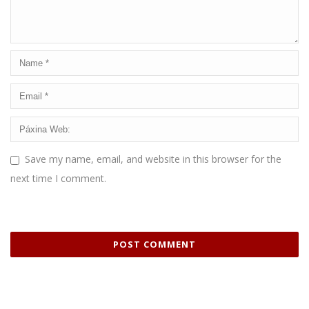
Save my name, email, and website in this browser for the
next time I comment.