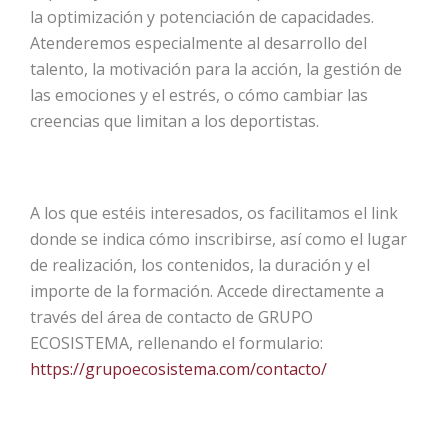
la optimización y potenciación de capacidades.
Atenderemos especialmente al desarrollo del
talento, la motivación para la acción, la gestión de
las emociones y el estrés, o cómo cambiar las
creencias que limitan a los deportistas.
A los que estéis interesados, os facilitamos el link
donde se indica cómo inscribirse, así como el lugar
de realización, los contenidos, la duración y el
importe de la formación. Accede directamente a
través del área de contacto de GRUPO
ECOSISTEMA, rellenando el formulario:
https://grupoecosistema.com/contacto/