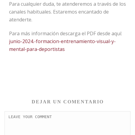
Para cualquier duda, te atenderemos a través de los
canales habituales. Estaremos encantado de
atenderte.
Para más información descarga el PDF desde aquí:
junio-2024.-formacion-entrenamiento-visual-y-
mental-para-deportistas
DEJAR UN COMENTARIO