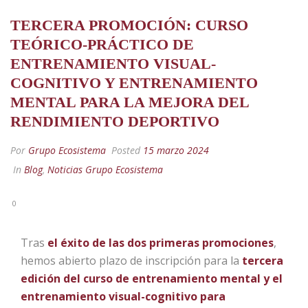
TERCERA PROMOCIÓN: CURSO
TEÓRICO-PRÁCTICO DE
ENTRENAMIENTO VISUAL-
COGNITIVO Y ENTRENAMIENTO
MENTAL PARA LA MEJORA DEL
RENDIMIENTO DEPORTIVO
Por
Grupo Ecosistema
Posted
15 marzo 2024
In
Blog
,
Noticias Grupo Ecosistema
0
Tras
el éxito de las dos primeras promociones
,
hemos abierto plazo de inscripción para la
tercera
edición del curso
de entrenamiento mental y el
entrenamiento visual-cognitivo para