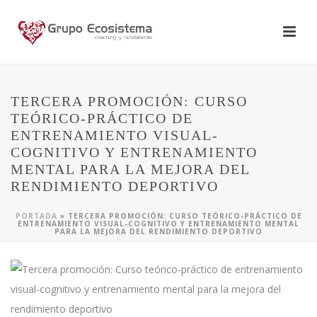
TERCERA PROMOCIÓN: CURSO
TEÓRICO-PRÁCTICO DE
ENTRENAMIENTO VISUAL-
COGNITIVO Y ENTRENAMIENTO
MENTAL PARA LA MEJORA DEL
RENDIMIENTO DEPORTIVO
PORTADA
»
TERCERA PROMOCIÓN: CURSO TEÓRICO-PRÁCTICO DE
ENTRENAMIENTO VISUAL-COGNITIVO Y ENTRENAMIENTO MENTAL
PARA LA MEJORA DEL RENDIMIENTO DEPORTIVO