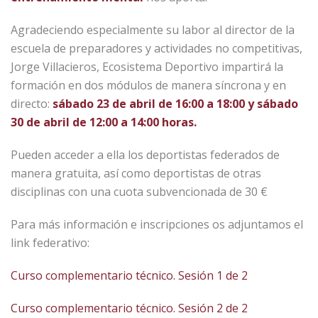
Agradeciendo especialmente su labor al director de la
escuela de preparadores y actividades no competitivas,
Jorge Villacieros, Ecosistema Deportivo impartirá la
formación en dos módulos de manera síncrona y en
directo:
sábado 23 de abril de 16:00 a 18:00 y sábado
30 de abril de 12:00 a 14:00 horas.
Pueden acceder a ella los deportistas federados de
manera gratuita, así como deportistas de otras
disciplinas con una cuota subvencionada de 30 €
Para más información e inscripciones os adjuntamos el
link federativo:
Curso complementario técnico. Sesión 1 de 2
Curso complementario técnico. Sesión 2 de 2