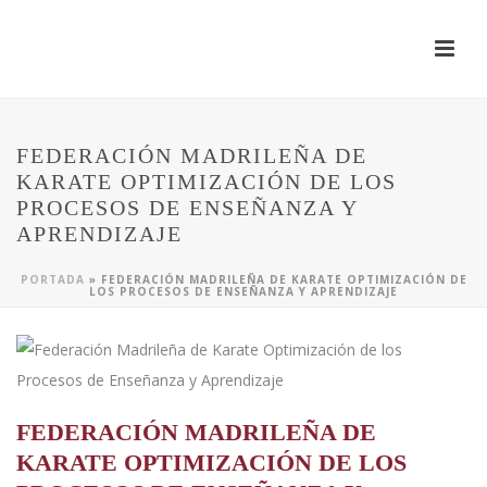
FEDERACIÓN MADRILEÑA DE
KARATE OPTIMIZACIÓN DE LOS
PROCESOS DE ENSEÑANZA Y
APRENDIZAJE
PORTADA
»
FEDERACIÓN MADRILEÑA DE KARATE OPTIMIZACIÓN DE
LOS PROCESOS DE ENSEÑANZA Y APRENDIZAJE
FEDERACIÓN MADRILEÑA DE
KARATE OPTIMIZACIÓN DE LOS