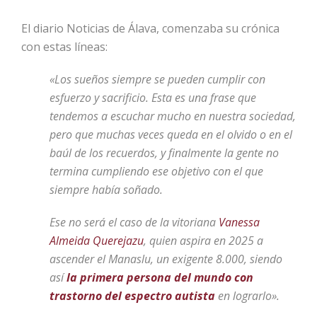
El diario Noticias de Álava, comenzaba su crónica
con estas líneas:
«Los sueños siempre se pueden cumplir con
esfuerzo y sacrificio. Esta es una frase que
tendemos a escuchar mucho en nuestra sociedad,
pero que muchas veces queda en el olvido o en el
baúl de los recuerdos, y finalmente la gente no
termina cumpliendo ese objetivo con el que
siempre había soñado.
Ese no será el caso de la vitoriana
Vanessa
Almeida Querejazu
, quien aspira en 2025 a
ascender el Manaslu, un exigente 8.000, siendo
así
la primera persona del mundo con
trastorno del espectro autista
en lograrlo».