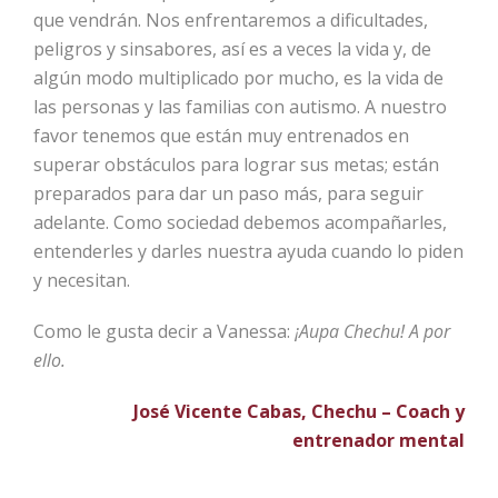
que vendrán. Nos enfrentaremos a dificultades,
peligros y sinsabores, así es a veces la vida y, de
algún modo multiplicado por mucho, es la vida de
las personas y las familias con autismo. A nuestro
favor tenemos que están muy entrenados en
superar obstáculos para lograr sus metas; están
preparados para dar un paso más, para seguir
adelante. Como sociedad debemos acompañarles,
entenderles y darles nuestra ayuda cuando lo piden
y necesitan.
Como le gusta decir a Vanessa:
¡Aupa Chechu! A por
ello.
José Vicente Cabas, Chechu – Coach y
entrenador mental