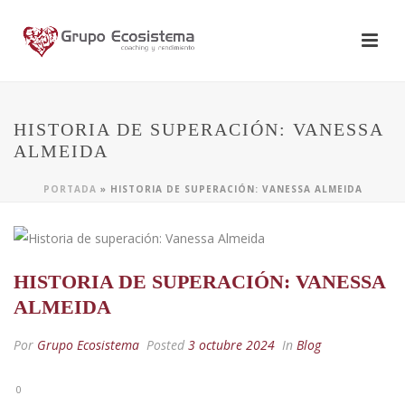
HISTORIA DE SUPERACIÓN: VANESSA
ALMEIDA
PORTADA
»
HISTORIA DE SUPERACIÓN: VANESSA ALMEIDA
HISTORIA DE SUPERACIÓN: VANESSA
ALMEIDA
Por
Grupo Ecosistema
Posted
3 octubre 2024
In
Blog
0