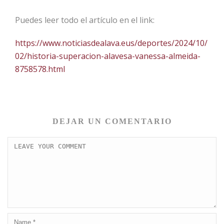
Puedes leer todo el artículo en el link:
https://www.noticiasdealava.eus/deportes/2024/10/
02/historia-superacion-alavesa-vanessa-almeida-
8758578.html
DEJAR UN COMENTARIO