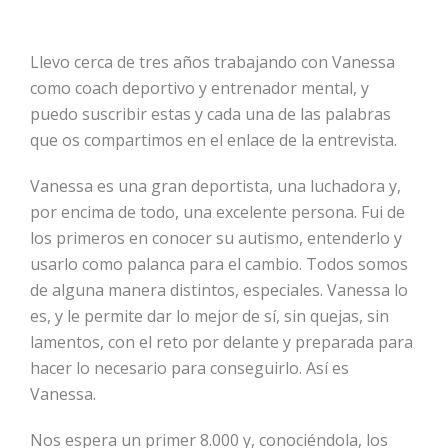
Llevo cerca de tres años trabajando con Vanessa
como coach deportivo y entrenador mental, y
puedo suscribir estas y cada una de las palabras
que os compartimos en el enlace de la entrevista.
Vanessa es una gran deportista, una luchadora y,
por encima de todo, una excelente persona. Fui de
los primeros en conocer su autismo, entenderlo y
usarlo como palanca para el cambio. Todos somos
de alguna manera distintos, especiales. Vanessa lo
es, y le permite dar lo mejor de sí, sin quejas, sin
lamentos, con el reto por delante y preparada para
hacer lo necesario para conseguirlo. Así es
Vanessa.
Nos espera un primer 8.000 y, conociéndola, los