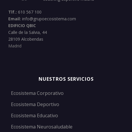
Tlf.:
610 567 100
Email:
info@grupoecosistema.com
EDIFICIO QBIC
Calle de la Salvia, 44
28109 Alcobendas
Madrid
NUESTROS SERVICIOS
Ecosistema Corporativo
Ecosistema Deportivo
Ecosistema Educativo
Ecosistema Neurosaludable